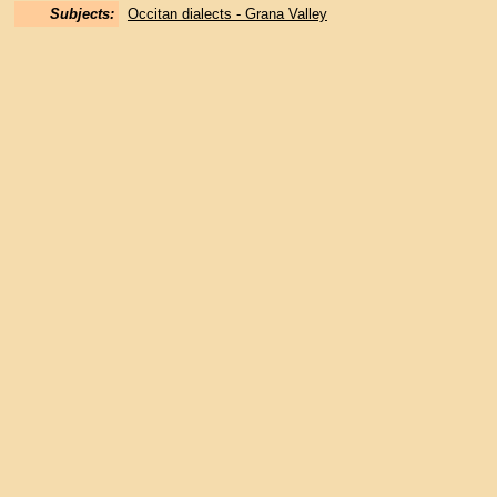
Subjects:
Occitan dialects - Grana Valley