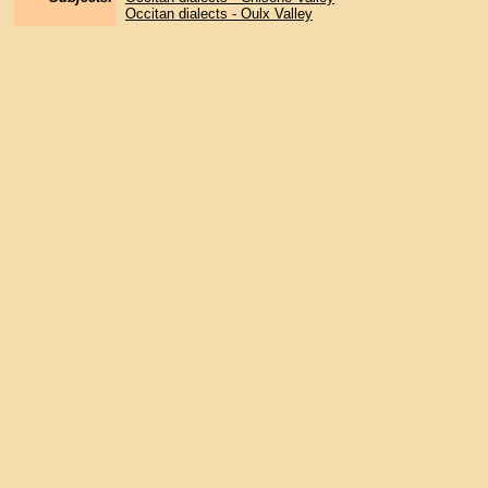
Occitan dialects - Oulx Valley