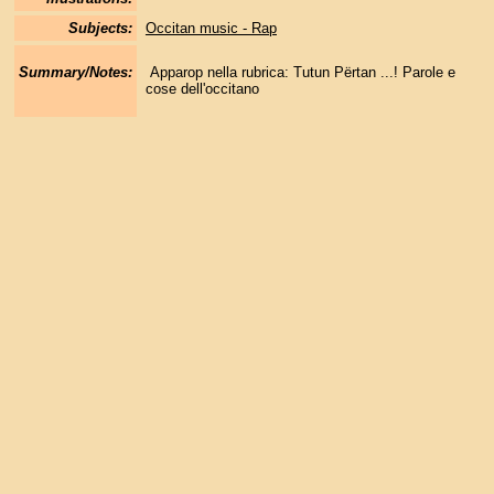
Subjects:
Occitan music - Rap
Summary/Notes:
Apparop nella rubrica: Tutun Përtan ...! Parole e
cose dell'occitano