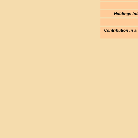
Holdings Inf
Contribution in a 