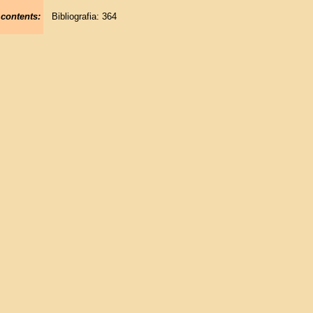
 contents:
Bibliografia: 364