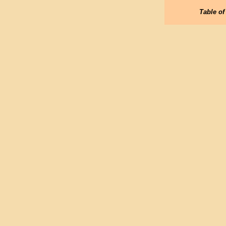
Table of