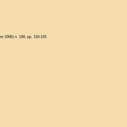
e 2006) n. 199, pp. 150-155