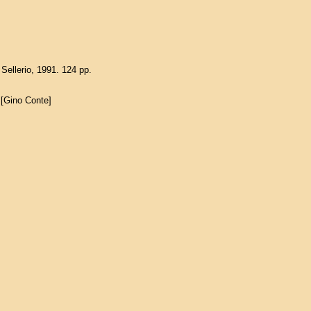
 Sellerio, 1991. 124 pp.
 [Gino Conte]