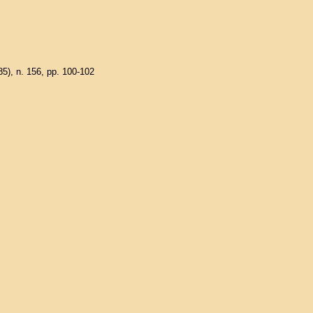
5), n. 156, pp. 100-102