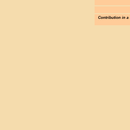
Contribution in a 