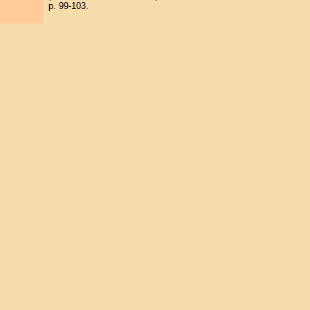
p. 99-103.