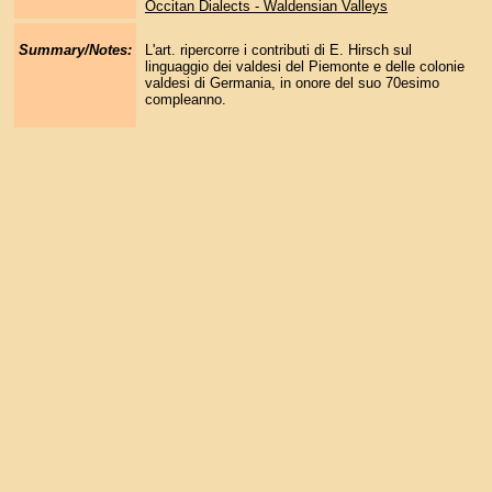
Occitan Dialects - Waldensian Valleys
Summary/Notes:
L'art. ripercorre i contributi di E. Hirsch sul
linguaggio dei valdesi del Piemonte e delle colonie
valdesi di Germania, in onore del suo 70esimo
compleanno.