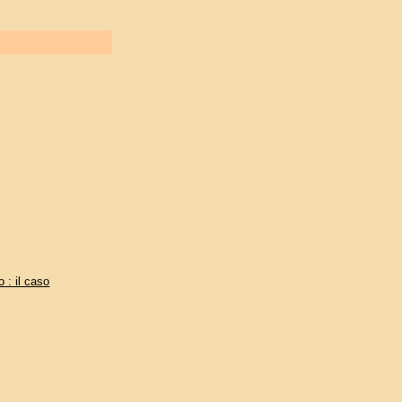
 : il caso