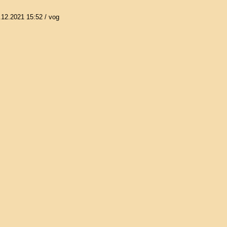
.12.2021 15:52
/ vog