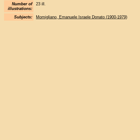
Number of
23 ill.
illustrations:
Subjects:
Momigliano, Emanuele Israele Donato (1900-1979)